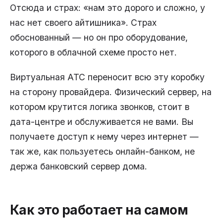
Отсюда и страх: «нам это дорого и сложно, у
нас нет своего айтишника». Страх
обоснованный — но он про оборудование,
которого в облачной схеме просто нет.
Виртуальная АТС переносит всю эту коробку
на сторону провайдера. Физический сервер, на
котором крутится логика звонков, стоит в
дата-центре и обслуживается не вами. Вы
получаете доступ к нему через интернет —
так же, как пользуетесь онлайн-банком, не
держа банковский сервер дома.
Как это работает на самом