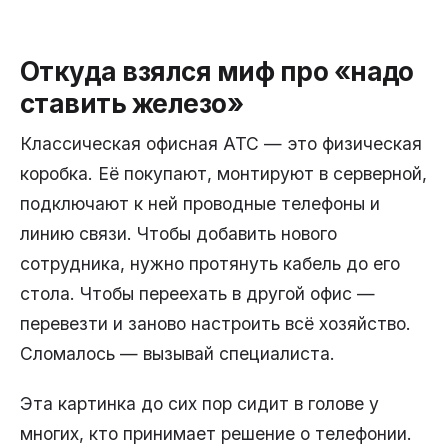
Откуда взялся миф про «надо
ставить железо»
Классическая офисная АТС — это физическая
коробка. Её покупают, монтируют в серверной,
подключают к ней проводные телефоны и
линию связи. Чтобы добавить нового
сотрудника, нужно протянуть кабель до его
стола. Чтобы переехать в другой офис —
перевезти и заново настроить всё хозяйство.
Сломалось — вызывай специалиста.
Эта картинка до сих пор сидит в голове у
многих, кто принимает решение о телефонии.