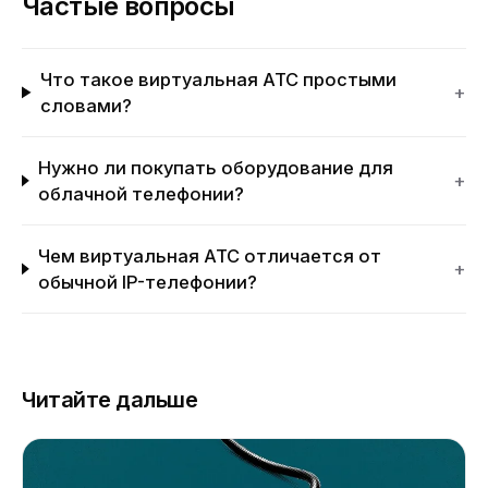
Частые вопросы
Что такое виртуальная АТС простыми
+
словами?
Нужно ли покупать оборудование для
+
облачной телефонии?
Чем виртуальная АТС отличается от
+
обычной IP-телефонии?
Читайте дальше