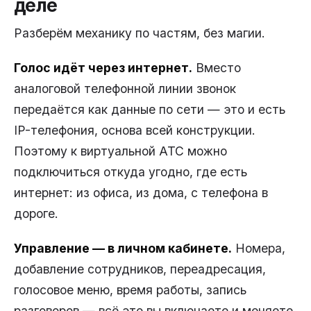
деле
Разберём механику по частям, без магии.
Голос идёт через интернет.
Вместо
аналоговой телефонной линии звонок
передаётся как данные по сети — это и есть
IP-телефония, основа всей конструкции.
Поэтому к виртуальной АТС можно
подключиться откуда угодно, где есть
интернет: из офиса, из дома, с телефона в
дороге.
Управление — в личном кабинете.
Номера,
добавление сотрудников, переадресация,
голосовое меню, время работы, запись
разговоров — всё это вы включаете и меняете