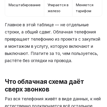
Масштабирование
Упирается в
Меняется
железо
тарифом
Главное в этой таблице — не отдельные
строки, а общий сдвиг. Облачная телефония
превращает телефонию из проекта с закупкой
и монтажом в услугу, которую включают и
выключают. Платите за то, чем пользуетесь,
растёте без оглядки на провода.
Что облачная схема даёт
сверх звонков
Раз вся телефония живёт в виде данных, к ней
естественно подключается всё остальное.