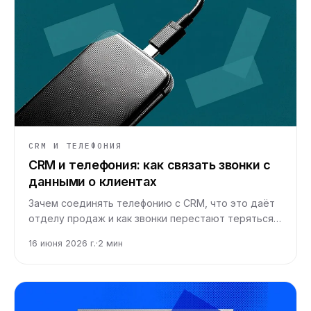
CRM И ТЕЛЕФОНИЯ
CRM и телефония: как связать звонки с
данными о клиентах
Зачем соединять телефонию с CRM, что это даёт
отделу продаж и как звонки перестают теряться
между трубкой и карточкой клиента.
16 июня 2026 г.
·
2
мин