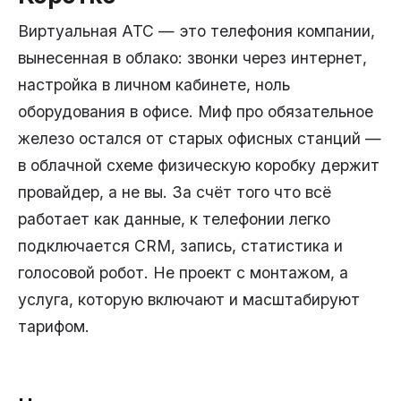
Виртуальная АТС — это телефония компании,
вынесенная в облако: звонки через интернет,
настройка в личном кабинете, ноль
оборудования в офисе. Миф про обязательное
железо остался от старых офисных станций —
в облачной схеме физическую коробку держит
провайдер, а не вы. За счёт того что всё
работает как данные, к телефонии легко
подключается CRM, запись, статистика и
голосовой робот. Не проект с монтажом, а
услуга, которую включают и масштабируют
тарифом.