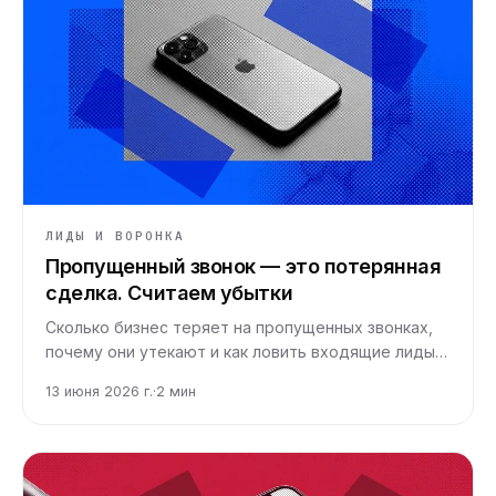
ЛИДЫ И ВОРОНКА
Пропущенный звонок — это потерянная
сделка. Считаем убытки
Сколько бизнес теряет на пропущенных звонках,
почему они утекают и как ловить входящие лиды
круглосуточно, не раздувая колл-центр.
13 июня 2026 г.
·
2
мин