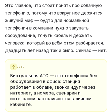
Это главное, что стоит понять про облачную
телефонию, потому что вокруг неё держится
живучий миф — будто для нормальной
телефонии в компании нужно закупать
оборудование, тянуть кабель и держать
человека, который во всём этом разбирается.
Двадцать лет назад так и было. Сейчас — нет.
СУТЬ
Виртуальная АТС — это телефония без
оборудования в офисе: станция
работает в облаке, звонки идут через
интернет, а номера, сценарии и
интеграции настраиваются в личном
кабинете.