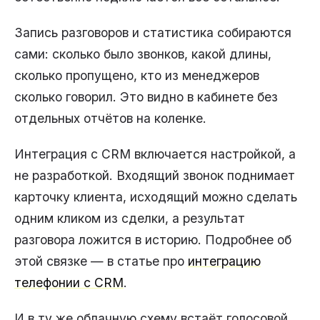
Запись разговоров и статистика собираются
сами: сколько было звонков, какой длины,
сколько пропущено, кто из менеджеров
сколько говорил. Это видно в кабинете без
отдельных отчётов на коленке.
Интеграция с CRM включается настройкой, а
не разработкой. Входящий звонок поднимает
карточку клиента, исходящий можно сделать
одним кликом из сделки, а результат
разговора ложится в историю. Подробнее об
этой связке — в статье про
интеграцию
телефонии с CRM
.
И в ту же облачную схему встаёт голосовой