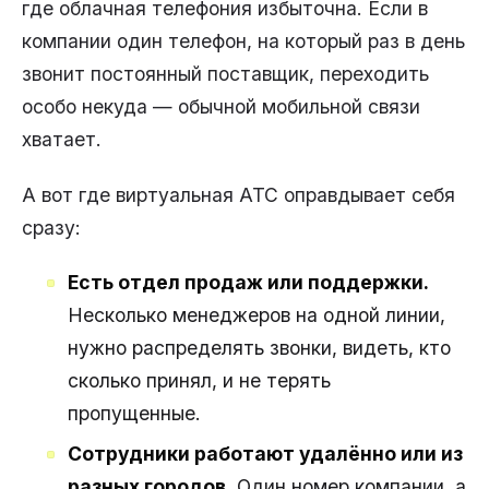
где облачная телефония избыточна. Если в
компании один телефон, на который раз в день
звонит постоянный поставщик, переходить
особо некуда — обычной мобильной связи
хватает.
А вот где виртуальная АТС оправдывает себя
сразу:
Есть отдел продаж или поддержки.
Несколько менеджеров на одной линии,
нужно распределять звонки, видеть, кто
сколько принял, и не терять
пропущенные.
Сотрудники работают удалённо или из
разных городов.
Один номер компании, а