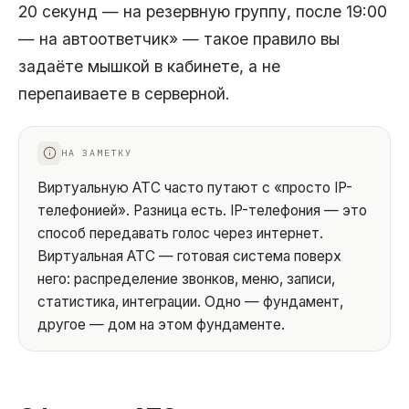
20 секунд — на резервную группу, после 19:00
— на автоответчик» — такое правило вы
задаёте мышкой в кабинете, а не
перепаиваете в серверной.
НА ЗАМЕТКУ
Виртуальную АТС часто путают с «просто IP-
телефонией». Разница есть. IP-телефония — это
способ передавать голос через интернет.
Виртуальная АТС — готовая система поверх
него: распределение звонков, меню, записи,
статистика, интеграции. Одно — фундамент,
другое — дом на этом фундаменте.