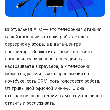
Виртуальная АТС — это телефонная станция
вашей компании, которая работает не в
серверной у входа, а в дата-центре
провайдера. Звонки идут через интернет,
номера и правила переадресации вы
настраиваете в браузере, а к телефонии
можно подключить хоть приложение на
ноутбуке, хоть CRM, хоть голосового робота.
От привычной офисной мини-АТС она
отличается ровно одним: вам не нужно ничего
ставить и обслуживать.