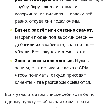
трубку берут люди из дома, из
коворкинга, из филиала — облаку всё
равно, откуда они подключены.
Бизнес растёт или сезонно скачет.
Набрали людей под высокий сезон —
добавили их в кабинете, спал поток —
убрали. Без закупок и демонтажа.
Звонки важны как данные.
Нужны
записи, статистика и связка с CRM,
чтобы понимать, откуда приходят
клиенты и где разговоры срываются.
Если узнали в этом списке себя хотя бы по
одному пункту — облачная схема почти