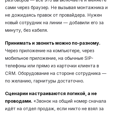
сами через браузер. Не вызывая монтажника и
не дожидаясь правок от провайдера. Нужен
новый сотрудник на линии — добавили его за
минуту, без кабеля.
Принимать и звонить можно по-разному.
Через приложение на компьютере, через
мобильное приложение, на обычные SIP-
телефоны или прямо из карточки клиента в
CRM. Оборудование на стороне сотрудника —
по желанию, гарнитуры достаточно.
Сценарии настраиваются логикой, а не
проводами.
«Звонок на общий номер сначала
идёт на отдел продаж, если никто не взял за