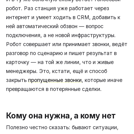
робот. Раз станция уже работает через
интернет и умеет ходить в CRM, добавить к
ней автоматический обзвон — вопрос
подключения, а не новой инфраструктуры.
Робот совершает или принимает звонки, ведёт
разговор по сценарию и пишет результат в
карточку — на той же линии, что и живые
менеджеры. Это, кстати, ещё и способ
закрыть
пропущенные звонки
, которые иначе
превращаются в потерянные сделки.
Кому она нужна, а кому нет
Полезно честно сказать: бывают ситуации,