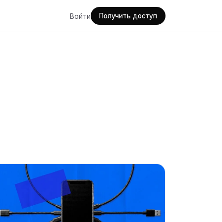
Войти
Получить доступ