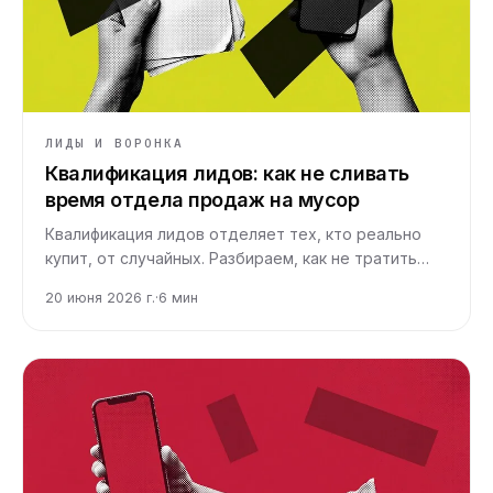
ЛИДЫ И ВОРОНКА
Квалификация лидов: как не сливать
время отдела продаж на мусор
Квалификация лидов отделяет тех, кто реально
купит, от случайных. Разбираем, как не тратить
лучшее время менеджеров на заявки без шанса на
20 июня 2026 г.
·
6
мин
сделку.