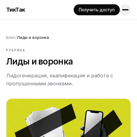
ТикТак
Получить доступ
Блог
/
Лиды и воронка
РУБРИКА
Лиды и воронка
Лидогенерация, квалификация и работа с
пропущенными звонками.