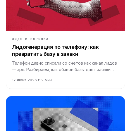
ЛИДЫ И ВОРОНКА
Лидогенерация по телефону: как
превратить базу в заявки
Телефон давно списали со счетов как канал лидов
— зря. Разбираем, как обзвон базы даёт заявки
дешевле рекламы и где он реально работает.
17 июня 2026 г.
·
2
мин