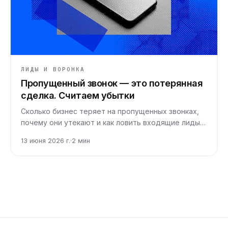
ЛИДЫ И ВОРОНКА
Пропущенный звонок — это потерянная
сделка. Считаем убытки
Сколько бизнес теряет на пропущенных звонках,
почему они утекают и как ловить входящие лиды
круглосуточно, не раздувая колл-центр.
13 июня 2026 г.
·
2
мин