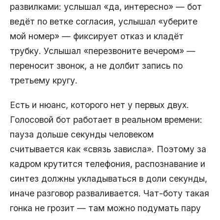
развилками: услышал «да, интересно» — бот
ведёт по ветке согласия, услышал «уберите
мой номер» — фиксирует отказ и кладёт
трубку. Услышал «перезвоните вечером» —
переносит звонок, а не долбит запись по
третьему кругу.
Есть и нюанс, которого нет у первых двух.
Голосовой бот работает в реальном времени:
пауза дольше секунды человеком
считывается как «связь зависла». Поэтому за
кадром крутится телефония, распознавание и
синтез должны укладываться в доли секунды,
иначе разговор разваливается. Чат-боту такая
гонка не грозит — там можно подумать пару