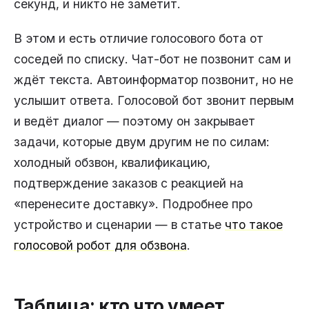
секунд, и никто не заметит.
В этом и есть отличие голосового бота от
соседей по списку. Чат-бот не позвонит сам и
ждёт текста. Автоинформатор позвонит, но не
услышит ответа. Голосовой бот звонит первым
и ведёт диалог — поэтому он закрывает
задачи, которые двум другим не по силам:
холодный обзвон, квалификацию,
подтверждение заказов с реакцией на
«перенесите доставку». Подробнее про
устройство и сценарии — в статье
что такое
голосовой робот для обзвона
.
Таблица: кто что умеет