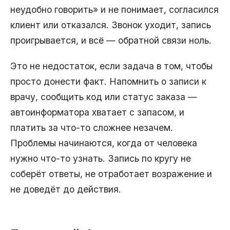
неудобно говорить» и не понимает, согласился
клиент или отказался. Звонок уходит, запись
проигрывается, и всё — обратной связи ноль.
Это не недостаток, если задача в том, чтобы
просто донести факт. Напомнить о записи к
врачу, сообщить код или статус заказа —
автоинформатора хватает с запасом, и
платить за что-то сложнее незачем.
Проблемы начинаются, когда от человека
нужно что-то узнать. Запись по кругу не
соберёт ответы, не отработает возражение и
не доведёт до действия.