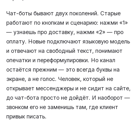
Чат-боты бывают двух поколений. Старые
работают по кнопкам и сценарию: нажми «1»
— узнаешь про доставку, нажми «2» — про
оплату. Новые подключают языковую модель
и отвечают на свободный текст, понимают
опечатки и переформулировки. Но канал
остаётся прежним — это всегда буквы на
экране, а не голос. Человек, который не
открывает мессенджеры и не сидит на сайте,
до чат-бота просто не дойдёт. И наоборот —
звонком его не заменишь там, где клиент
привык писать.