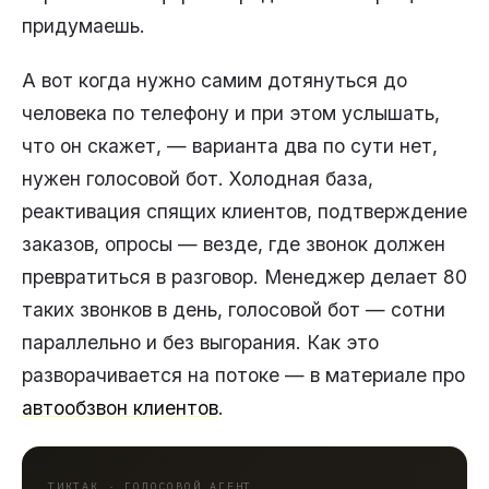
придумаешь.
А вот когда нужно самим дотянуться до
человека по телефону и при этом услышать,
что он скажет, — варианта два по сути нет,
нужен голосовой бот. Холодная база,
реактивация спящих клиентов, подтверждение
заказов, опросы — везде, где звонок должен
превратиться в разговор. Менеджер делает 80
таких звонков в день, голосовой бот — сотни
параллельно и без выгорания. Как это
разворачивается на потоке — в материале про
автообзвон клиентов
.
ТИКТАК · ГОЛОСОВОЙ АГЕНТ