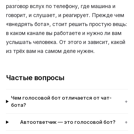
разговор вслух по телефону, где машина и
говорит, и слушает, и реагирует. Прежде чем
«внедрять бота», стоит решить простую вещь:
в каком канале вы работаете и нужно ли вам
услышать человека. От этого и зависит, какой
из трёх вам на самом деле нужен.
Частые вопросы
Чем голосовой бот отличается от чат-
+
бота?
Автоответчик — это голосовой бот?
+