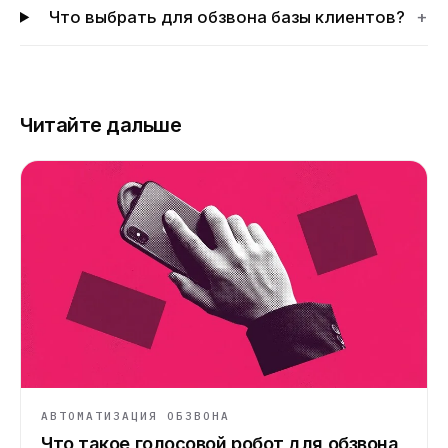
Что выбрать для обзвона базы клиентов?
+
Читайте дальше
АВТОМАТИЗАЦИЯ ОБЗВОНА
Что такое голосовой робот для обзвона