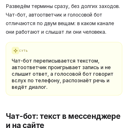
Разведём термины сразу, без долгих заходов.
Чат-бот, автоответчик и голосовой бот
отличаются по двум вещам: в каком канале
они работают и слышат ли они человека.
СУТЬ
Чат-бот переписывается текстом,
автоответчик проигрывает запись и не
слышит ответ, а голосовой бот говорит
вслух по телефону, распознаёт речь и
ведёт диалог.
Чат-бот: текст в мессенджере
и на сайте