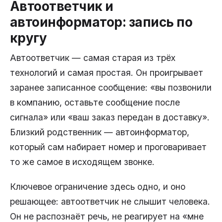
Автоответчик и
автоинформатор: запись по
кругу
Автоответчик — самая старая из трёх
технологий и самая простая. Он проигрывает
заранее записанное сообщение: «вы позвонили
в компанию, оставьте сообщение после
сигнала» или «ваш заказ передан в доставку».
Близкий родственник — автоинформатор,
который сам набирает номер и проговаривает
то же самое в исходящем звонке.
Ключевое ограничение здесь одно, и оно
решающее: автоответчик не слышит человека.
Он не распознаёт речь, не реагирует на «мне