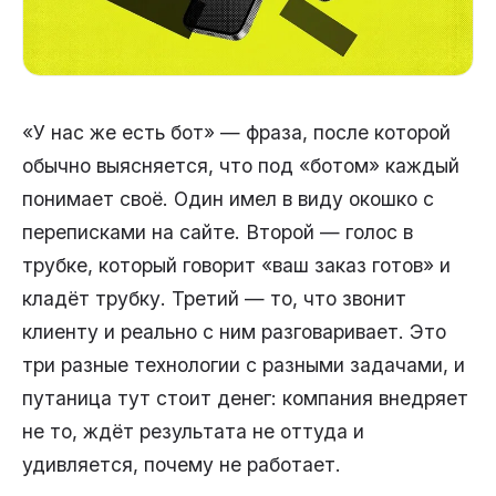
«У нас же есть бот» — фраза, после которой
обычно выясняется, что под «ботом» каждый
понимает своё. Один имел в виду окошко с
переписками на сайте. Второй — голос в
трубке, который говорит «ваш заказ готов» и
кладёт трубку. Третий — то, что звонит
клиенту и реально с ним разговаривает. Это
три разные технологии с разными задачами, и
путаница тут стоит денег: компания внедряет
не то, ждёт результата не оттуда и
удивляется, почему не работает.