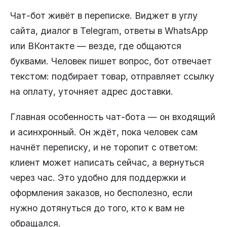
Чат-бот живёт в переписке. Виджет в углу
сайта, диалог в Telegram, ответы в WhatsApp
или ВКонтакте — везде, где общаются
буквами. Человек пишет вопрос, бот отвечает
текстом: подбирает товар, отправляет ссылку
на оплату, уточняет адрес доставки.
Главная особенность чат-бота — он входящий
и асинхронный. Он ждёт, пока человек сам
начнёт переписку, и не торопит с ответом:
клиент может написать сейчас, а вернуться
через час. Это удобно для поддержки и
оформления заказов, но бесполезно, если
нужно дотянуться до того, кто к вам не
обращался.