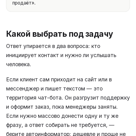
продаёт».
Какой выбрать под задачу
Ответ упирается в два вопроса: кто
инициирует контакт и нужно ли услышать
человека.
Если клиент сам приходит на сайт или в
мессенджер и пишет текстом — это
территория чат-бота. Он разгрузит поддержку
и оформит заказ, пока менеджеры заняты.
Если нужно массово донести одну и ту же
фразу, а ответ собирать не требуется, —
берите автоинформатор: дешевле и проще не