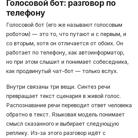
Голосовой бот: разговор по
телефону
Голосовой бот (его же называют голосовым
роботом) — это то, что путают и с первым, и
со вторым, хотя он отличается от обоих. Он
работает по телефону, как автоинформатор,
но при этом слышит и понимает собеседника,
как продвинутый чат-бот — только вслух.
Внутри связаны три вещи. Синтез речи
превращает текст сценария в живой голос.
Распознавание речи переводит ответ человека
обратно в текст. Языковая модель понимает
смысл сказанного и выбирает следующую
реплику. Из-за этого разговор идёт с